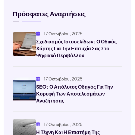
Πρόσφατες Αναρτήσεις
17 Οκτωβρίου, 2025
Σχεδιασμός Ιστοσελίδων: Ο Οδικός
Χάρτης Για Την Επιτυχία Σας Στο
Ψηφιακό Περιβάλλον
17 Οκτωβρίου, 2025
SEO: Ο Απόλυτος Οδηγός Για Την
Κορυφή Των Αποτελεσμάτων
Αναζήτησης
17 Οκτωβρίου, 2025
Η Τέχνη Και Η Επιστήμη Της