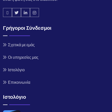
Γρήγοροι Σύνδεσμοι
Σχετικά με εμάς
Οι υπηρεσίες μας
Ιστολόγιο
Επικοινωνία
Ιστολόγιο