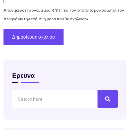
Αποθήκευσε το όνομά μου, email, και τον ιστότοπο μου σε αυτόν τον
πλοηγό για την επόμενη φορά που θα σχολιάσω.
Ερευνα