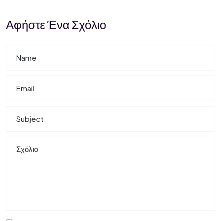
Αφήστε Ένα Σχόλιο