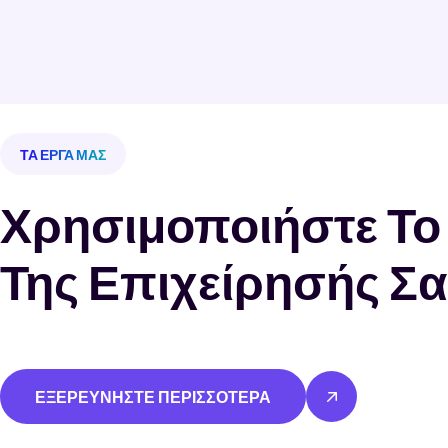
ΤΑ ΈΡΓΑ ΜΑΣ
Χρησιμοποιήστε Το
Της Επιχείρησής Σ
ΕΞΕΡΕΥΝΗΣΤΕ ΠΕΡΙΣΣΟΤΕΡΑ