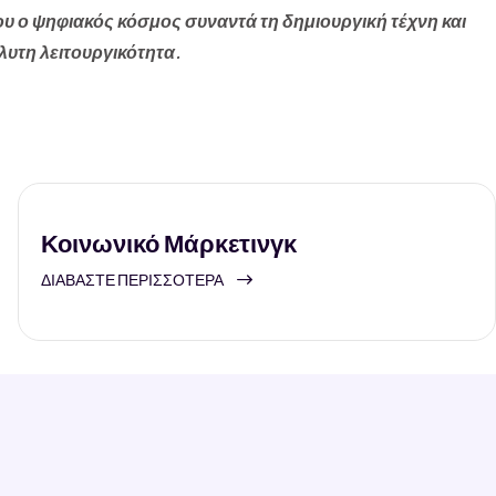
ου ο ψηφιακός κόσμος συναντά τη δημιουργική τέχνη και
λυτη λειτουργικότητα.
Κοινωνικό Μάρκετινγκ
ΔΙΑΒΆΣΤΕ ΠΕΡΙΣΣΌΤΕΡΑ