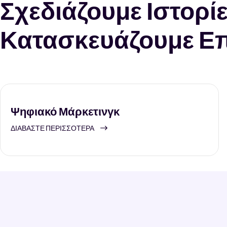
Σχεδιάζουμε Ιστορίε
Κατασκευάζουμε Επ
Ψηφιακό Μάρκετινγκ
ΔΙΑΒΆΣΤΕ ΠΕΡΙΣΣΌΤΕΡΑ