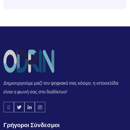
Δημιουργούμε μαζί τον ψηφιακό σας κόσμο, η ιστοσελίδα
είναι η φωνή σας στο διαδίκτυο!
Γρήγοροι Σύνδεσμοι