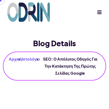
Blog Details
Αρχική
Ιστολόγιο
SEO: Ο Απόλυτος Οδηγός Για
Την Κατάκτηση Της Πρώτης
Σελίδας Google