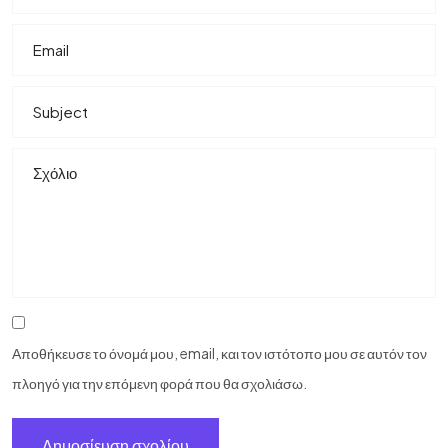
Αποθήκευσε το όνομά μου, email, και τον ιστότοπο μου σε αυτόν τον
πλοηγό για την επόμενη φορά που θα σχολιάσω.