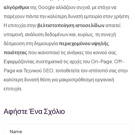
αλγόριθμοι
της Google αλλάζουν συχνά, με στόχο να
παρέχουν πάντα την καλύτερη δυνατή εμπειρία στον χρήστη.
Η επιτυχία στην
βελτιστοποίηση ιστοσελίδων
απαιτεί
υπομονή, ανάλυση δεδομένων και, κυρίως, τη συνεχή
δέσμευση στη δημιουργία
περιεχομένου υψηλής
ποιότητας
που ικανοποιεί τις ανάγκες του κοινού σας.
Εφαρμόζοντας συστηματικά τις αρχές του On-Page, Off-
Page και Τεχνικού SEO, τοποθετείτε τον ιστότοπό σας στην
καλύτερη δυνατή θέση για μακροπρόθεσμη οργανική
επιτυχία.
Αφήστε Ένα Σχόλιο