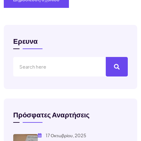
Ερευνα
Πρόσφατες Αναρτήσεις
17 Οκτωβρίου, 2025