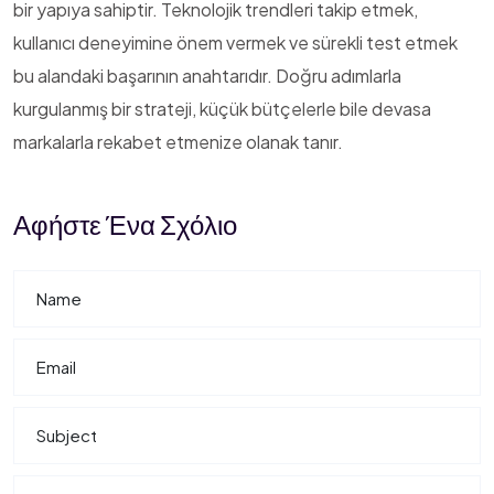
bir yapıya sahiptir. Teknolojik trendleri takip etmek,
kullanıcı deneyimine önem vermek ve sürekli test etmek
bu alandaki başarının anahtarıdır. Doğru adımlarla
kurgulanmış bir strateji, küçük bütçelerle bile devasa
markalarla rekabet etmenize olanak tanır.
Αφήστε Ένα Σχόλιο