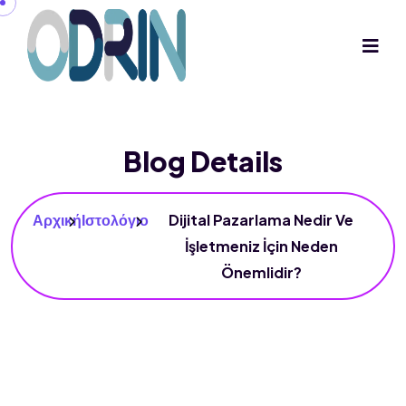
Blog Details
Αρχική
Ιστολόγιο
Dijital Pazarlama Nedir Ve
İşletmeniz İçin Neden
Önemlidir?