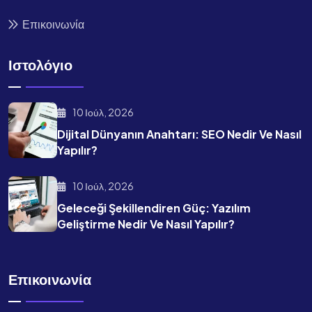
Επικοινωνία
Ιστολόγιο
10 Ιούλ, 2026
Dijital Dünyanın Anahtarı: SEO Nedir Ve Nasıl
Yapılır?
10 Ιούλ, 2026
Geleceği Şekillendiren Güç: Yazılım
Geliştirme Nedir Ve Nasıl Yapılır?
Επικοινωνία