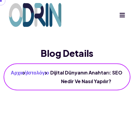
Blog Details
Αρχική
Ιστολόγιο
Dijital Dünyanın Anahtarı: SEO
Nedir Ve Nasıl Yapılır?