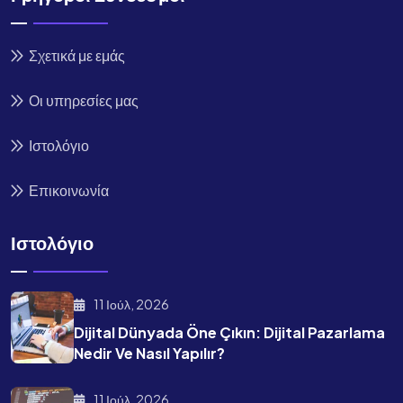
Σχετικά με εμάς
Οι υπηρεσίες μας
Ιστολόγιο
Επικοινωνία
Ιστολόγιο
11 Ιούλ, 2026
Dijital Dünyada Öne Çıkın: Dijital Pazarlama
Nedir Ve Nasıl Yapılır?
11 Ιούλ, 2026