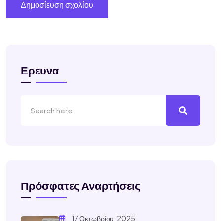
Ερευνα
Πρόσφατες Αναρτήσεις
17 Οκτωβρίου, 2025