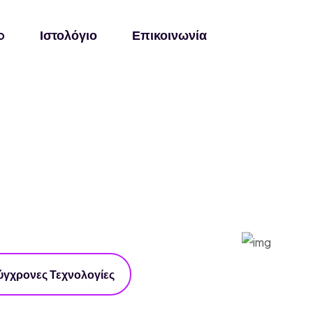
o
Ιστολόγιο
Επικοινωνία
ύγχρονες Τεχνολογίες