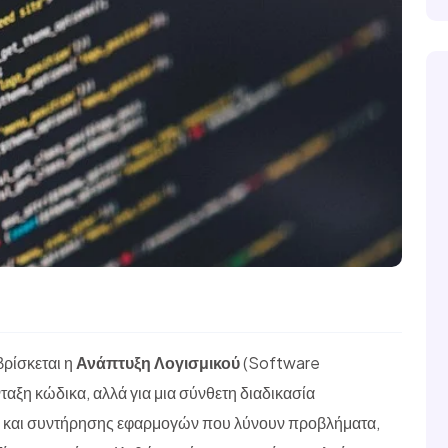
ρίσκεται η
Ανάπτυξη Λογισμικού
(Software
αξη κώδικα, αλλά για μια σύνθετη διαδικασία
ς και συντήρησης εφαρμογών που λύνουν προβλήματα,