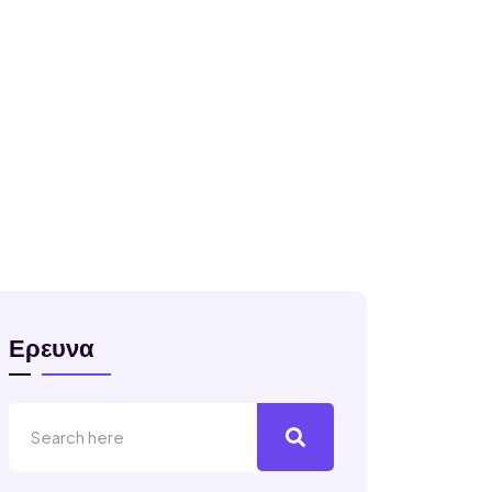
Ερευνα