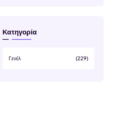
Κατηγορία
Γενέλ
(229)