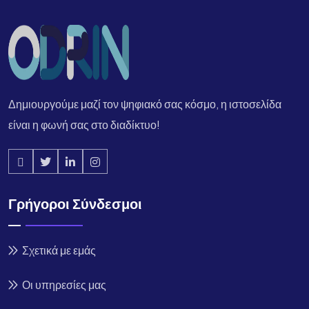
Δημιουργούμε μαζί τον ψηφιακό σας κόσμο, η ιστοσελίδα
είναι η φωνή σας στο διαδίκτυο!
Γρήγοροι Σύνδεσμοι
Σχετικά με εμάς
Οι υπηρεσίες μας