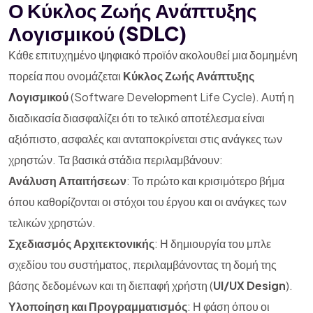
Ο Κύκλος Ζωής Ανάπτυξης
Λογισμικού (SDLC)
Κάθε επιτυχημένο ψηφιακό προϊόν ακολουθεί μια δομημένη
πορεία που ονομάζεται
Κύκλος Ζωής Ανάπτυξης
Λογισμικού
(Software Development Life Cycle). Αυτή η
διαδικασία διασφαλίζει ότι το τελικό αποτέλεσμα είναι
αξιόπιστο, ασφαλές και ανταποκρίνεται στις ανάγκες των
χρηστών. Τα βασικά στάδια περιλαμβάνουν:
Ανάλυση Απαιτήσεων
: Το πρώτο και κρισιμότερο βήμα
όπου καθορίζονται οι στόχοι του έργου και οι ανάγκες των
τελικών χρηστών.
Σχεδιασμός Αρχιτεκτονικής
: Η δημιουργία του μπλε
σχεδίου του συστήματος, περιλαμβάνοντας τη δομή της
βάσης δεδομένων και τη διεπαφή χρήστη (
UI/UX Design
).
Υλοποίηση και Προγραμματισμός
: Η φάση όπου οι