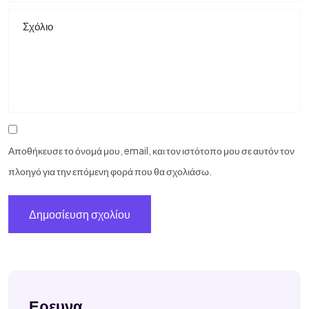
Αποθήκευσε το όνομά μου, email, και τον ιστότοπο μου σε αυτόν τον
πλοηγό για την επόμενη φορά που θα σχολιάσω.
Ερευνα