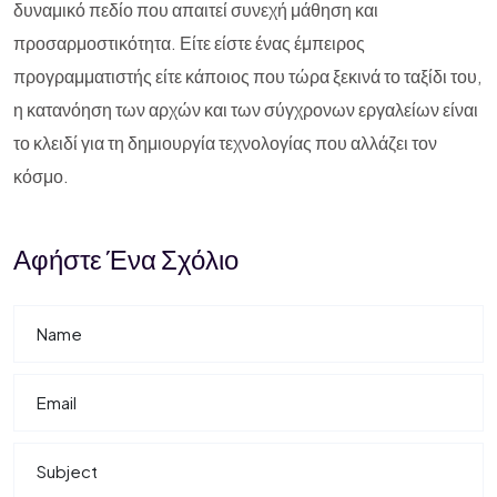
δυναμικό πεδίο που απαιτεί συνεχή μάθηση και
προσαρμοστικότητα. Είτε είστε ένας έμπειρος
προγραμματιστής είτε κάποιος που τώρα ξεκινά το ταξίδι του,
η κατανόηση των αρχών και των σύγχρονων εργαλείων είναι
το κλειδί για τη δημιουργία τεχνολογίας που αλλάζει τον
κόσμο.
Αφήστε Ένα Σχόλιο