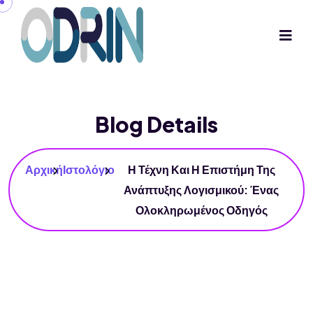
Blog Details
Αρχική
Ιστολόγιο
Η Τέχνη Και Η Επιστήμη Της
Ανάπτυξης Λογισμικού: Ένας
Ολοκληρωμένος Οδηγός