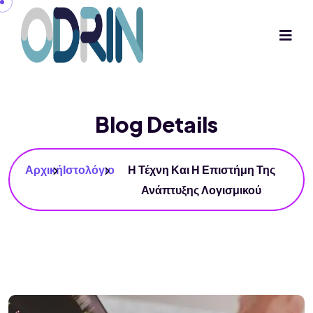
Blog Details
Αρχική
Ιστολόγιο
Η Τέχνη Και Η Επιστήμη Της
Ανάπτυξης Λογισμικού