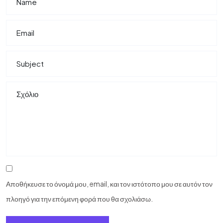
Αποθήκευσε το όνομά μου, email, και τον ιστότοπο μου σε αυτόν τον
πλοηγό για την επόμενη φορά που θα σχολιάσω.