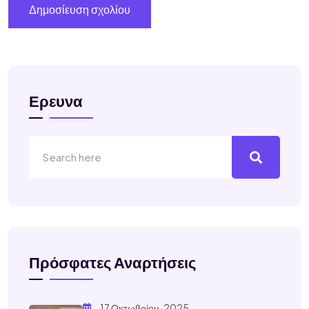
Ερευνα
Πρόσφατες Αναρτήσεις
17 Οκτωβρίου, 2025