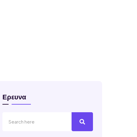
Ερευνα