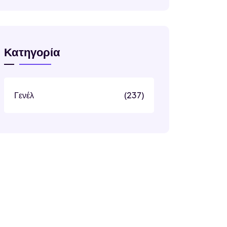
Κατηγορία
Γενέλ
(237)