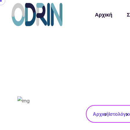
Αρχική
Σ
Αρχική
Ιστολόγιο