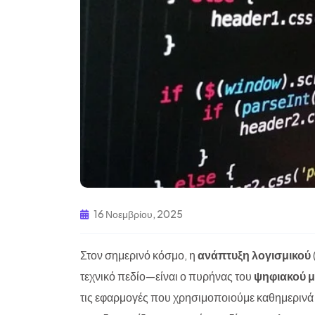
16 Νοεμβρίου, 2025
Στον σημερινό κόσμο, η
ανάπτυξη λογισμικού
τεχνικό πεδίο—είναι ο πυρήνας του
ψηφιακού 
τις εφαρμογές που χρησιμοποιούμε καθημερινά